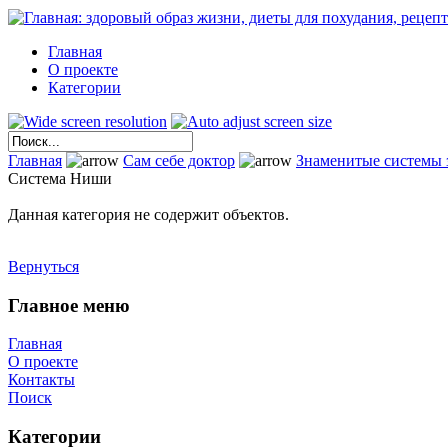
Главная
О проекте
Категории
Главная
Сам себе доктор
Знаменитые системы 
Система Ниши
Данная категория не содержит объектов.
Вернуться
Главное меню
Главная
О проекте
Контакты
Поиск
Категории